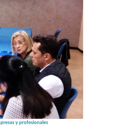
mpresas y profesionales