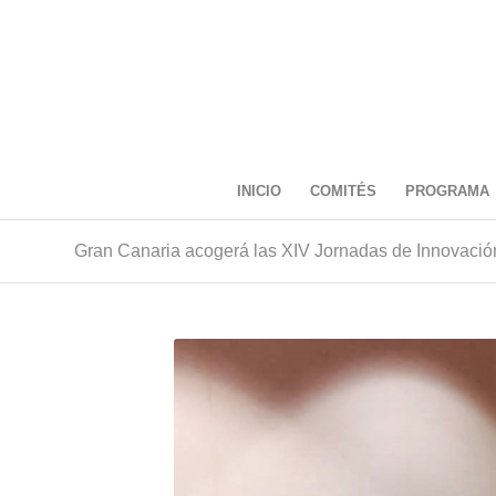
INICIO
COMITÉS
PROGRAMA
Gran Canaria acogerá las XIV Jornadas de Innovación 