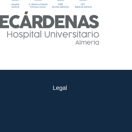
Legal