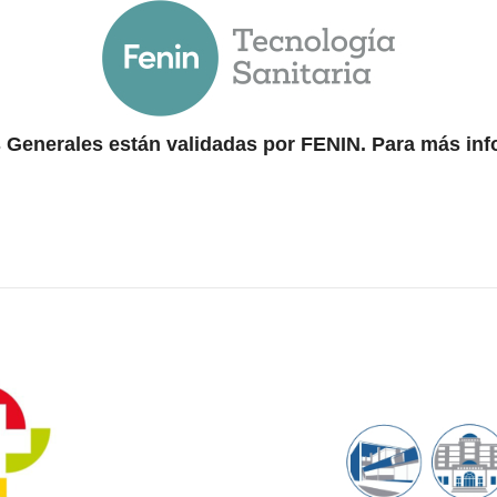
 Generales están validadas por FENIN. Para más in