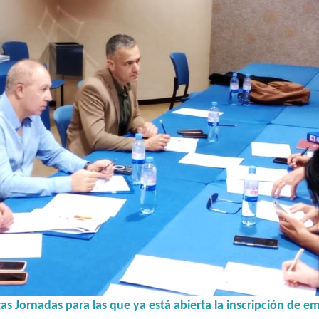
s Jornadas para las que ya está abierta la inscripción de e