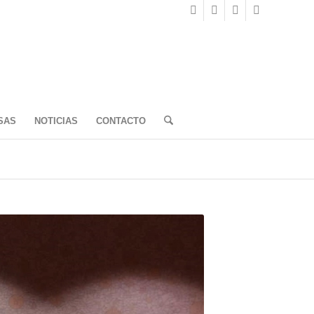
SAS
NOTICIAS
CONTACTO