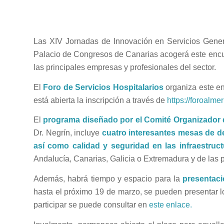
Las XIV Jornadas de Innovación en Servicios Gene
Palacio de Congresos de Canarias acogerá este encuen
las principales empresas y profesionales del sector.
El
Foro de Servicios Hospitalarios
organiza este en
está abierta la inscripción a través de
https://foroalme
El
programa diseñado por el Comité Organizador 
Dr. Negrín, incluye
cuatro interesantes mesas de 
así como calidad y seguridad en las infraestructu
Andalucía, Canarias, Galicia o Extremadura y de las 
Además, habrá tiempo y espacio para la
presentaci
hasta el próximo 19 de marzo, se pueden presentar l
participar se puede consultar en
este enlace.