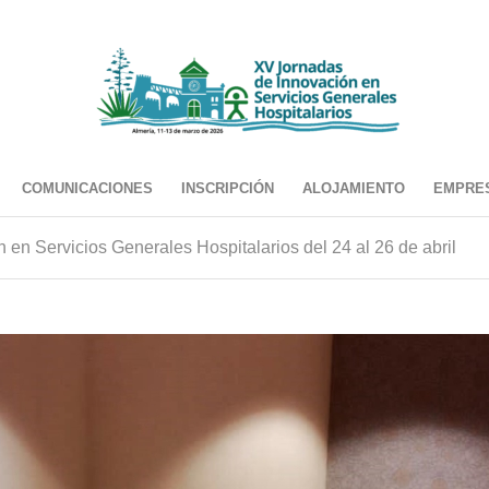
COMUNICACIONES
INSCRIPCIÓN
ALOJAMIENTO
EMPRE
en Servicios Generales Hospitalarios del 24 al 26 de abril