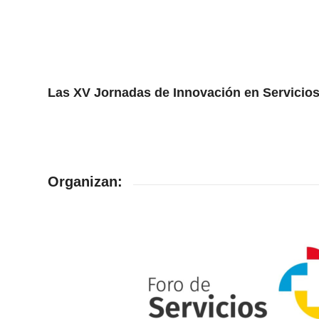
Las XV Jornadas de Innovación en Servicios
Organizan: