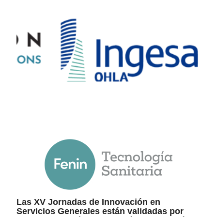
Las XV Jornadas de Innovación en
Servicios Generales están validadas por