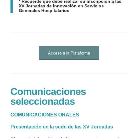
* Recuerde que debe realizar su inscripción a las
XV Jornadas de Innovación en Servicios
Generales Hospitalarios
Acceso a la Plataforma
Comunicaciones
seleccionadas
COMUNICACIONES ORALES
Presentación en la sede de las XV Jornadas