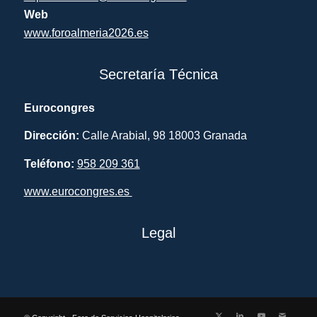
Web
www.foroalmeria2026.es
Secretaría Técnica
Eurocongres
Dirección:
Calle Arabial, 98 18003 Granada
Teléfono:
958 209 361
www.eurocongres.es
Legal