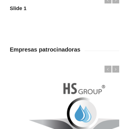
Slide 1
Empresas patrocinadoras