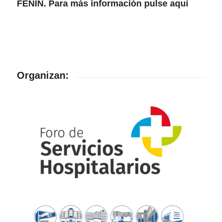
FENIN. Para más información pulse
aquí
Organizan: