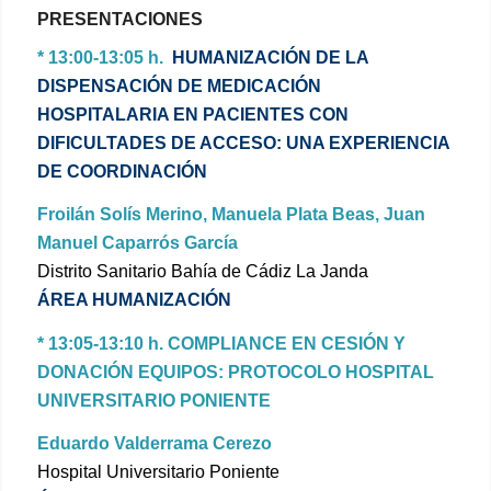
PRESENTACIONES
* 13:00-13:05 h.
HUMANIZACIÓN DE LA
DISPENSACIÓN DE MEDICACIÓN
HOSPITALARIA EN PACIENTES CON
DIFICULTADES DE ACCESO: UNA EXPERIENCIA
DE COORDINACIÓN
Froilán Solís Merino, Manuela Plata Beas, Juan
Manuel Caparrós García
Distrito Sanitario Bahía de Cádiz La Janda
ÁREA HUMANIZACIÓN
* 13:05-13:10 h.
COMPLIANCE EN CESIÓN Y
DONACIÓN EQUIPOS: PROTOCOLO HOSPITAL
UNIVERSITARIO PONIENTE
Eduardo Valderrama Cerezo
Hospital Universitario Poniente