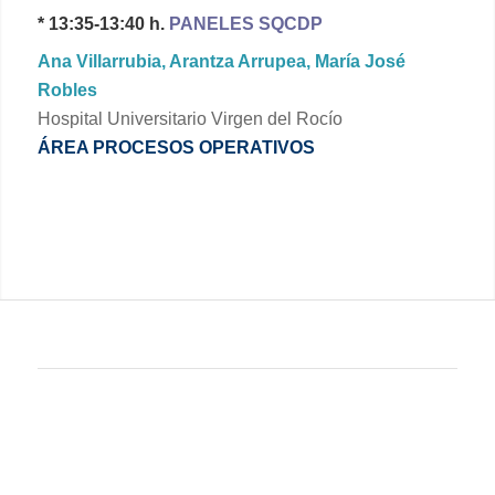
* 13:35-13:40 h.
PANELES SQCDP
Ana Villarrubia, Arantza
Arrupea
, María José
Robles
Hospital Universitario Virgen del Rocío
ÁREA PROCESOS OPERATIVOS