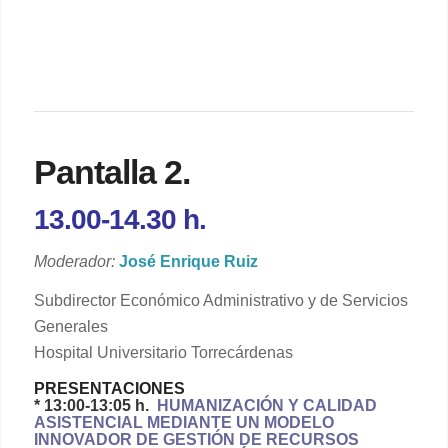
Pantalla 2.
13.00-14.30 h.
Moderador:
José Enrique Ruiz
Subdirector Económico Administrativo y de Servicios
Generales
Hospital Universitario Torrecárdenas
PRESENTACIONES
* 13:00-13:05 h.
HUMANIZACIÓN Y CALIDAD
ASISTENCIAL MEDIANTE UN MODELO
INNOVADOR DE GESTIÓN DE RECURSOS