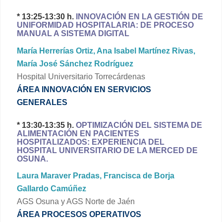
* 13:25-13:30 h.
INNOVACIÓN EN LA GESTIÓN DE
UNIFORMIDAD HOSPITALARIA: DE PROCESO
MANUAL A SISTEMA DIGITAL
María Herrerías Ortiz, Ana Isabel Martínez Rivas,
María José Sánchez Rodríguez
Hospital Universitario Torrecárdenas
ÁREA INNOVACIÓN EN SERVICIOS
GENERALES
* 13:30-13:35 h.
OPTIMIZACIÓN DEL SISTEMA DE
ALIMENTACIÓN EN PACIENTES
HOSPITALIZADOS: EXPERIENCIA DEL
HOSPITAL UNIVERSITARIO DE LA MERCED DE
OSUNA.
Laura Maraver Pradas, Francisca de Borja
Gallardo Camúñez
AGS Osuna y AGS Norte de Jaén
ÁREA PROCESOS OPERATIVOS