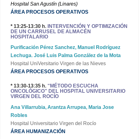
Hospital San Agustín (Linares)
ÁREA PROCESOS OPERATIVOS
* 13:25-13:30 h.
INTERVENCIÓN Y OPTIMIZACIÓN
DE UN CARRUSEL DE ALMACÉN
HOSPITALARIO
Purificación Pérez Sanchez, Manuel Rodríguez
Lechuga. José Luis Palma González de la Mota
Hospital UniVersitario Virgen de las Nieves
ÁREA
PROCESOS OPERATIVOS
* 13:30-13:35 h.
“MÉTODO ESCUCHA
ONCOLÓGICO” DEL HOSPITAL UNIVERSITARIO
VIRGEN DEL ROCÍO
Ana Villarrubia, Arantza Arrupea, Maria Jose
Robles
Hospital Universitario Virgen del Rocío
ÁREA HUMANIZACIÓN