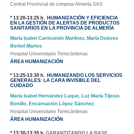
Central Provincial de compras Almería SAS
* 13:20-13:25 h.
HUMANIZACIÓN Y EFICIENCIA
EN LA GESTIÓN DE ALERTAS DE PRODUCTOS
SANITARIOS EN LA PROVINCIA DE ALMERÍA
María Isabel Carricondo Martínez, María Dolores
Berbel Martos
Hospital Universitario Torrecárdenas
ÁREA HUMANIZACIÓN
* 13:25-13:30 h.
HUMANIZANDO LOS SERVICIOS
GENERALES: LA CARA INVISIBLE DEL
CUIDADO
María Isabel Hernández Luque, Luz María Tijeras
Bonillo, Encarnación López Sánchez
Hospital Universitario Torrecárdenas
ÁREA HUMANIZACIÓN
* 13:30-13:35 h.
GARANTIZANDO LA BASE