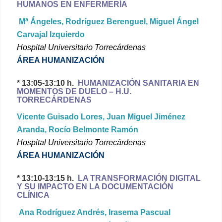
HUMANOS EN ENFERMERÍA
Mª Ángeles, Rodríguez Berenguel, Miguel Ángel
Carvajal Izquierdo
Hospital Universitario Torrecárdenas
ÁREA HUMANIZACIÓN
* 13:05-13:10 h.
HUMANIZACIÓN SANITARIA EN
MOMENTOS DE DUELO – H.U.
TORRECÁRDENAS
Vicente Guisado Lores, Juan Miguel Jiménez
Aranda, Rocío Belmonte Ramón
Hospital Universitario Torrecárdenas
ÁREA HUMANIZACIÓN
* 13:10-13:15 h.
LA TRANSFORMACIÓN DIGITAL
Y SU IMPACTO EN LA DOCUMENTACIÓN
CLÍNICA
Ana Rodríguez Andrés, Irasema Pascual