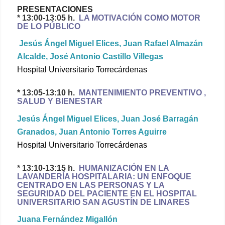
PRESENTACIONES
* 13:00-13:05 h.
LA MOTIVACIÓN COMO MOTOR
DE LO PÚBLICO
Jesús Ángel Miguel Elices, Juan Rafael Almazán
Alcalde, José Antonio Castillo Villegas
Hospital Universitario Torrecárdenas
* 13:05-13:10 h.
MANTENIMIENTO PREVENTIVO ,
SALUD Y BIENESTAR
Jesús Ángel Miguel Elices, Juan José Barragán
Granados, Juan Antonio Torres Aguirre
Hospital Universitario Torrecárdenas
* 13:10-13:15 h.
HUMANIZACIÓN EN LA
LAVANDERÍA HOSPITALARIA: UN ENFOQUE
CENTRADO EN LAS PERSONAS Y LA
SEGURIDAD DEL PACIENTE EN EL HOSPITAL
UNIVERSITARIO SAN AGUSTÍN DE LINARES
Juana Fernández Migallón