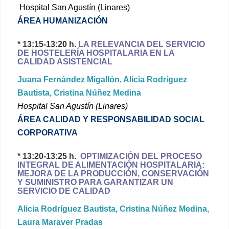
Hospital San Agustín (Linares)
ÁREA HUMANIZACIÓN
* 13:15-13:20 h.
LA RELEVANCIA DEL SERVICIO
DE HOSTELERÍA HOSPITALARIA EN LA
CALIDAD ASISTENCIAL
Juana Fernández Migallón, Alicia Rodríguez
Bautista, Cristina Núñez Medina
Hospital San Agustín (Linares)
ÁREA CALIDAD Y RESPONSABILIDAD SOCIAL
CORPORATIVA
* 13:20-13:25 h.
OPTIMIZACIÓN DEL PROCESO
INTEGRAL DE ALIMENTACIÓN HOSPITALARIA:
MEJORA DE LA PRODUCCIÓN, CONSERVACIÓN
Y SUMINISTRO PARA GARANTIZAR UN
SERVICIO DE CALIDAD
Alicia Rodríguez Bautista, Cristina Núñez Medina,
Laura Maraver Pradas