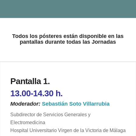
Todos los pósteres están disponible en las
pantallas durante todas las Jornadas
Pantalla 1.
13.00-14.30 h.
Moderador:
Sebastián Soto Villarrubia
Subdirector de Servicios Generales y
Electromedicina
Hospital Universitario Virgen de la Victoria de Málaga