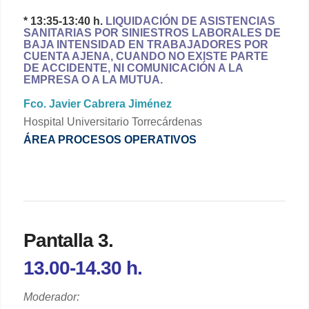
* 13:35-13:40 h.
LIQUIDACIÓN DE ASISTENCIAS
SANITARIAS POR SINIESTROS LABORALES DE
BAJA INTENSIDAD EN TRABAJADORES POR
CUENTA AJENA, CUANDO NO EXISTE PARTE
DE ACCIDENTE, NI COMUNICACIÓN A LA
EMPRESA O A LA MUTUA.
Fco. Javier Cabrera Jiménez
Hospital Universitario Torrecárdenas
ÁREA PROCESOS OPERATIVOS
Pantalla 3.
13.00-14.30 h.
Moderador: