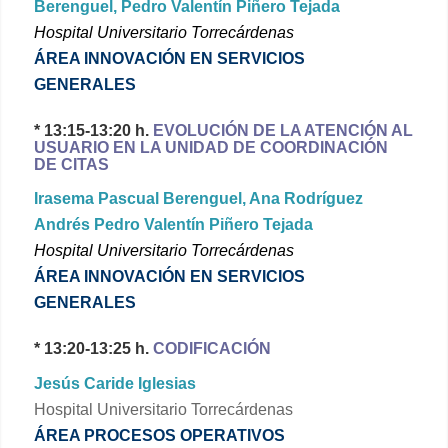
Berenguel, Pedro Valentín Piñero Tejada
Hospital Universitario Torrecárdenas
ÁREA INNOVACIÓN EN SERVICIOS
GENERALES
* 13:15-13:20 h.
EVOLUCIÓN DE LA ATENCIÓN AL
USUARIO EN LA UNIDAD DE COORDINACIÓN
DE CITAS
Irasema Pascual Berenguel, Ana Rodríguez
Andrés Pedro Valentín Piñero Tejada
Hospital Universitario Torrecárdenas
ÁREA INNOVACIÓN EN SERVICIOS
GENERALES
* 13:20-13:25 h.
CODIFICACIÓN
Jesús Caride Iglesias
Hospital Universitario Torrecárdenas
ÁREA PROCESOS OPERATIVOS