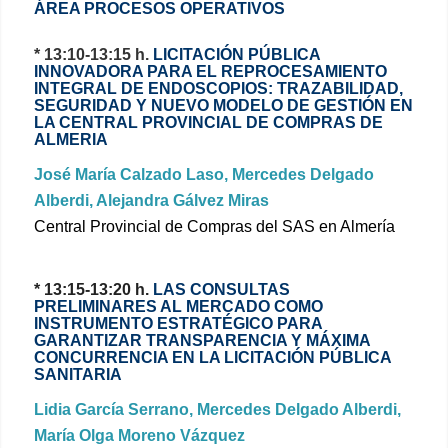
ÁREA PROCESOS OPERATIVOS
* 13:10-13:15 h.
LICITACIÓN PÚBLICA
INNOVADORA PARA EL REPROCESAMIENTO
INTEGRAL DE ENDOSCOPIOS: TRAZABILIDAD,
SEGURIDAD Y NUEVO MODELO DE GESTIÓN EN
LA CENTRAL PROVINCIAL DE COMPRAS DE
ALMERIA
José María Calzado Laso, Mercedes Delgado
Alberdi, Alejandra Gálvez Miras
Central Provincial de Compras del SAS en Almería
* 13:15-13:20 h.
LAS CONSULTAS
PRELIMINARES AL MERCADO COMO
INSTRUMENTO ESTRATÉGICO PARA
GARANTIZAR TRANSPARENCIA Y MÁXIMA
CONCURRENCIA EN LA LICITACIÓN PÚBLICA
SANITARIA
Lidia García Serrano, Mercedes Delgado Alberdi,
María Olga Moreno Vázquez