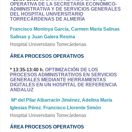
OPERATIVA DE LA SECRETARÍA ECONÓMICO-
ADMINISTRATIVA Y DE SERVICIOS GENERALES
DEL HOSPITAL UNIVERSITARIO
TORRECÁRDENAS DE ALMERÍA
Francisco Montoya García, Carmen María Salinas
Salinas y Juan Galera Resina
Hospital Universitario Torrecárdenas
ÁREA PROCESOS OPERATIVOS
* 13:35-13:40 h.
OPTIMIZACIÓN DE LOS
PROCESOS ADMINISTRATIVOS EN SERVICIOS
GENERALES MEDIANTE HERRAMIENTAS
DIGITALES EN UN HOSPITAL DE REFERENCIA
ANDALUZ
Mª del Pilar Albarracín Jiménez, Adelina María
Iglesias Pérez. Francisco Llorente Simón
Hospital Universitario Torrecárdenas
ÁREA PROCESOS OPERATIVOS