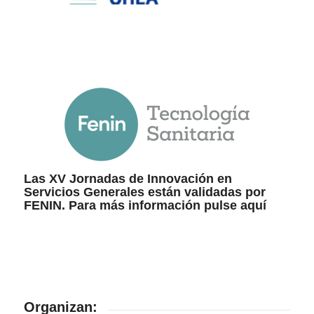
Las XV Jornadas de Innovación en
Servicios Generales están validadas por
FENIN. Para más información pulse
aquí
Organizan: