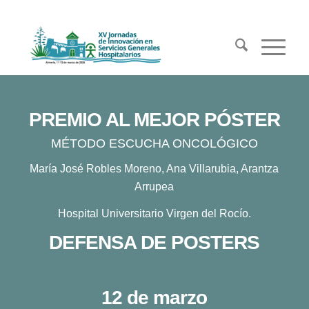
PREMIO AL MEJOR PÓSTER
MÉTODO ESCUCHA ONCOLÓGICO
María José Robles Moreno, Ana Villarubia, Arantza
Arrupea
Hospital Universitario Virgen del Rocío.
DEFENSA DE POSTERS
12 de marzo