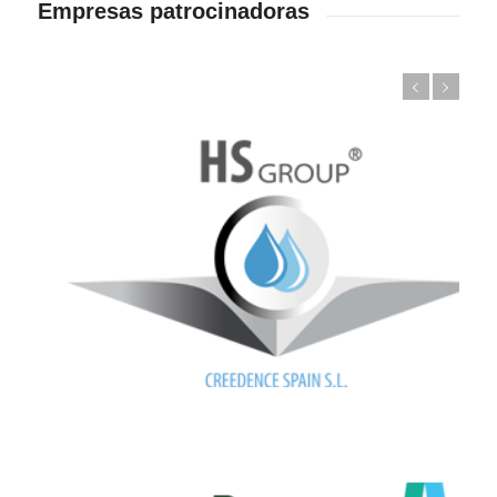
Empresas patrocinadoras