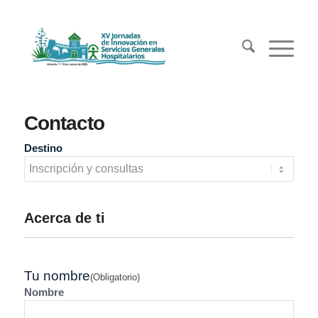
Contacto
Destino
Acerca de ti
Tu nombre
(Obligatorio)
Nombre