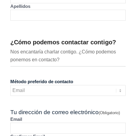
Apellidos
¿Cómo podemos contactar contigo?
Nos encantaría charlar contigo. ¿Cómo podemos
ponernos en contacto?
Método preferido de contacto
Tu dirección de correo electrónico
(Obligatorio)
Email