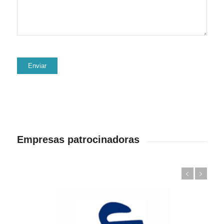
Empresas patrocinadoras