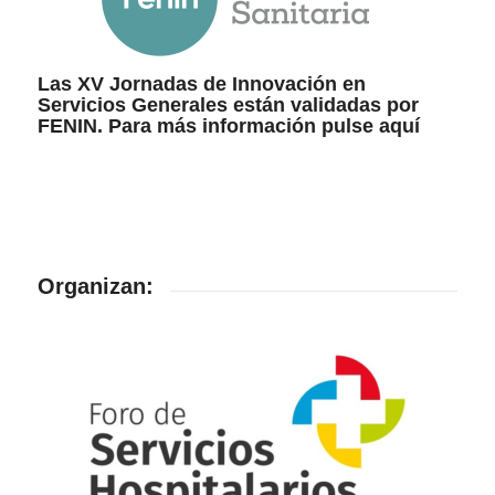
Las XV Jornadas de Innovación en
Servicios Generales están validadas por
FENIN. Para más información pulse
aquí
Organizan: