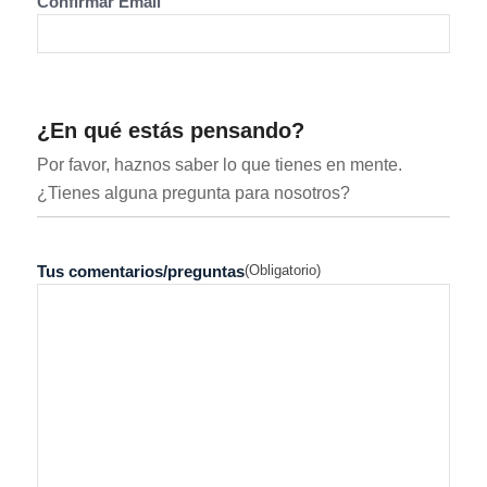
Confirmar Email
¿En qué estás pensando?
Por favor, haznos saber lo que tienes en mente.
¿Tienes alguna pregunta para nosotros?
(Obligatorio)
Tus comentarios/preguntas