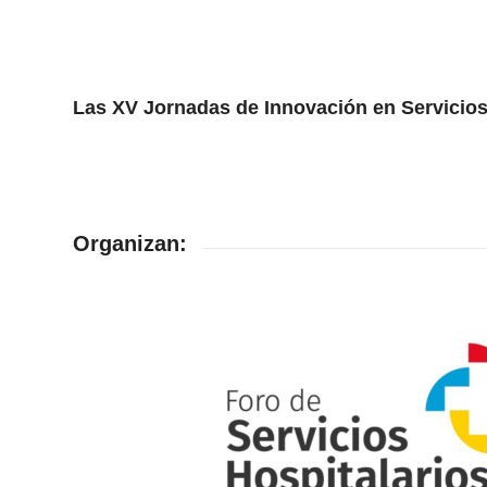
Las XV Jornadas de Innovación en Servicios
Organizan: