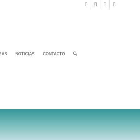
SAS
NOTICIAS
CONTACTO