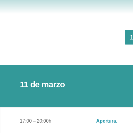
1
11 de marzo
17:00 – 20:00h
Apertura.