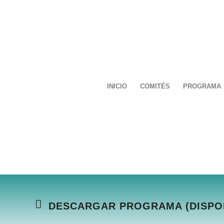
INICIO
COMITÉS
PROGRAMA
DESCARGAR PROGRAMA (DISPO