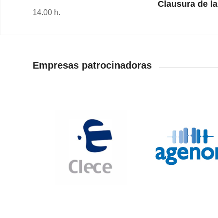
Clausura de l
14.00 h.
Empresas patrocinadoras