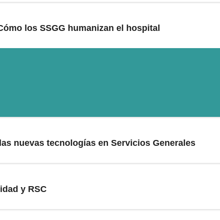
 Cómo los SSGG humanizan el hospital
 las nuevas tecnologías en Servicios Generales
ridad y RSC