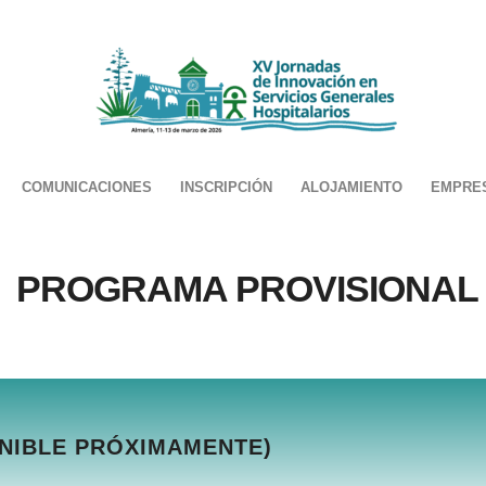
COMUNICACIONES
INSCRIPCIÓN
ALOJAMIENTO
EMPRE
PROGRAMA PROVISIONAL
NIBLE PRÓXIMAMENTE)