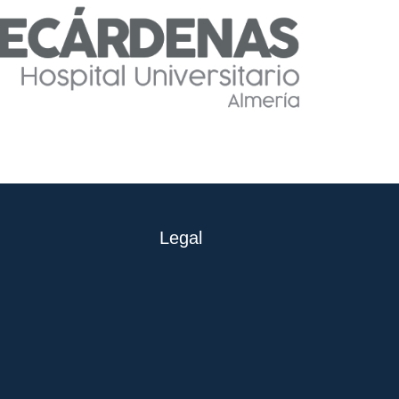
Legal