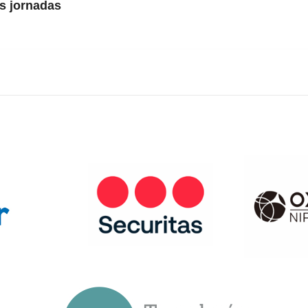
as jornadas