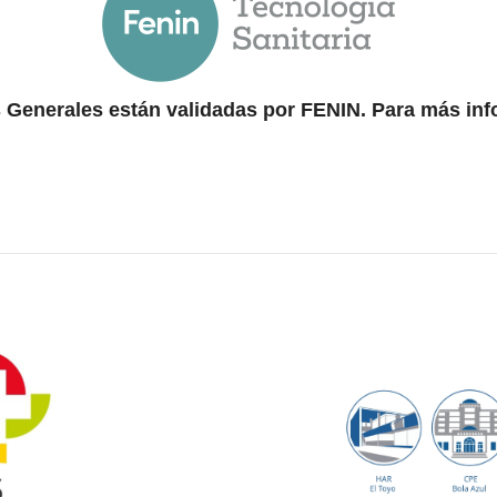
 Generales están validadas por FENIN. Para más in