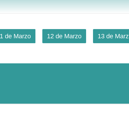
1 de Marzo
12 de Marzo
13 de Mar