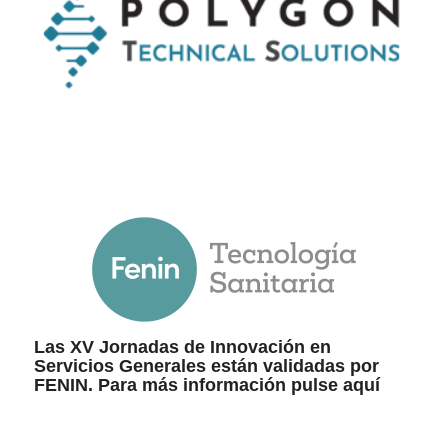
Las XV Jornadas de Innovación en
Servicios Generales están validadas por
FENIN. Para más información pulse
aquí