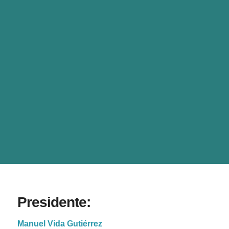
Presidente:
Manuel Vida Gutiérrez