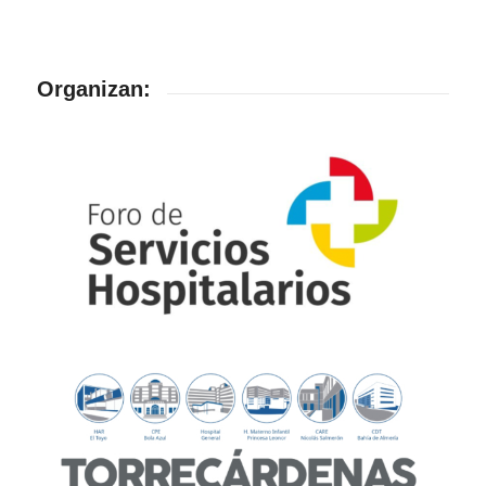
Organizan: