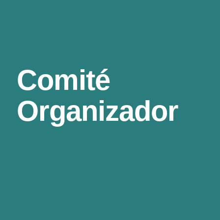
Comité
Organizador