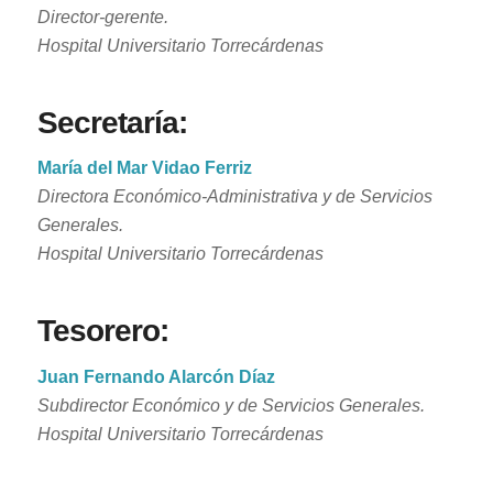
Director-gerente.
Hospital Universitario Torrecárdenas
Empresas patrocinadoras
Secretaría:
María del Mar Vidao Ferriz
Directora Económico-Administrativa y de Servicios
Generales.
Hospital Universitario Torrecárdenas
Tesorero:
Juan Fernando Alarcón Díaz
Subdirector Económico y de Servicios Generales.
Hospital Universitario Torrecárdenas