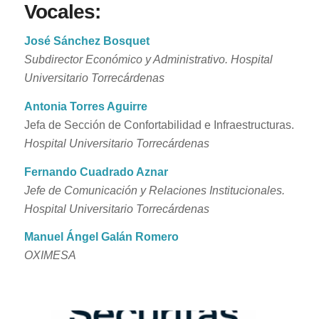
Vocales:
José Sánchez Bosquet
Subdirector Económico y Administrativo.
Hospital
Universitario Torrecárdenas
Antonia Torres Aguirre
Jefa de Sección de Confortabilidad e Infraestructuras.
Hospital Universitario Torrecárdenas
Fernando Cuadrado Aznar
Jefe de Comunicación y Relaciones Institucionales.
Hospital Universitario Torrecárdenas
Manuel Ángel Galán Romero
OXIMESA