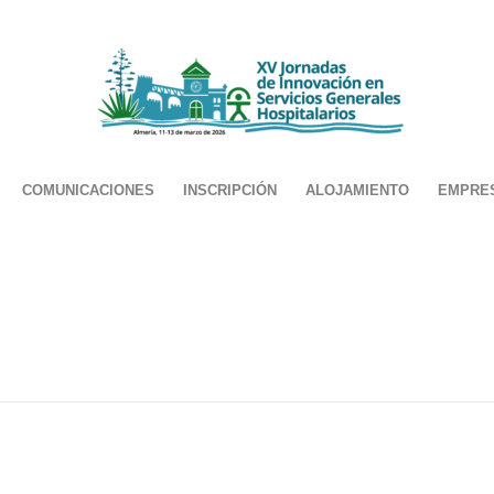
COMUNICACIONES
INSCRIPCIÓN
ALOJAMIENTO
EMPRE