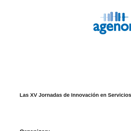
Las XV Jornadas de Innovación en Servicios