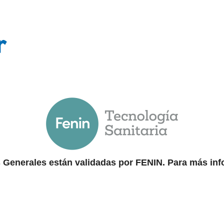
 Generales están validadas por FENIN. Para más in