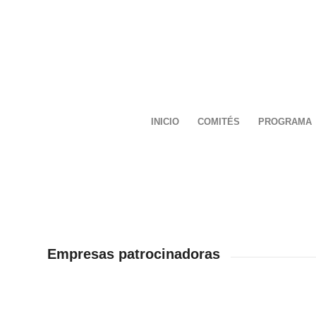
INICIO
COMITÉS
PROGRAMA
Empresas patrocinadoras