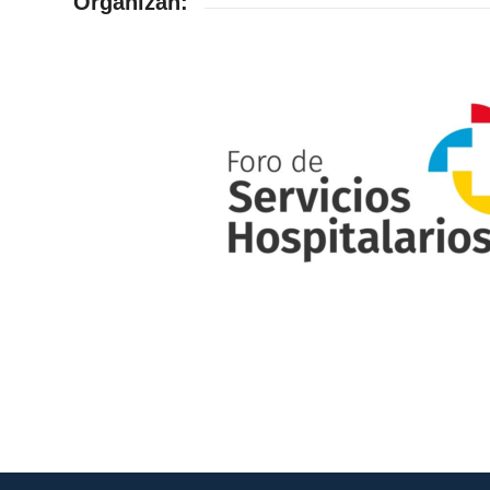
Organizan: