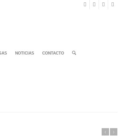
SAS
NOTICIAS
CONTACTO