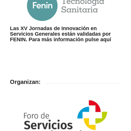
Las XV Jornadas de Innovación en
Servicios Generales están validadas por
FENIN. Para más información pulse
aquí
Organizan: