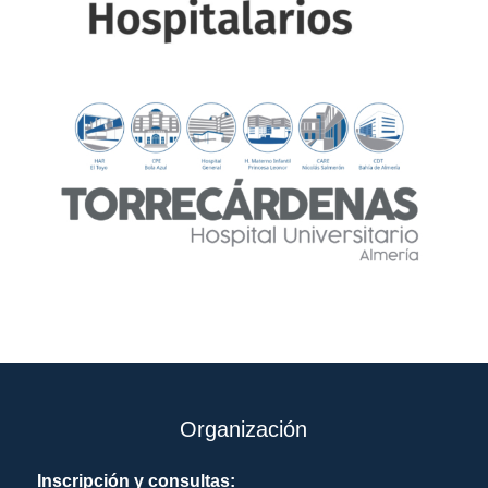
Organización
Inscripción y consultas: