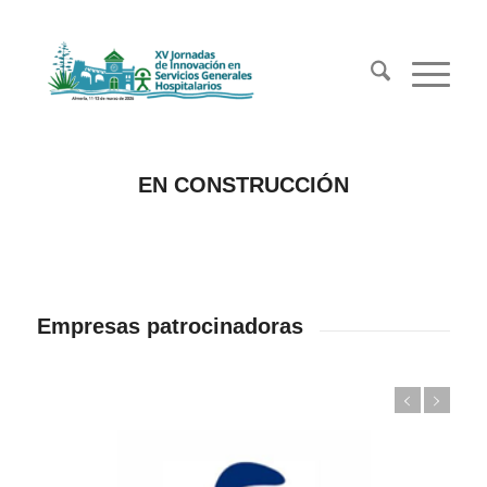
EN CONSTRUCCIÓN
Empresas patrocinadoras