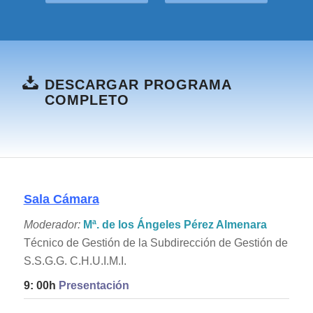
DESCARGAR PROGRAMA
COMPLETO
Sala Cámara
Moderador:
Mª. de los Ángeles Pérez Almenara
Técnico de Gestión de la Subdirección de Gestión de
S.S.G.G. C.H.U.I.M.I.
9: 00h
Presentación