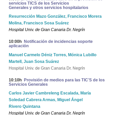
servicios TICS de los Servicios
Generales y otros servicios hospitalarios
Resurrección Mazo González, Francisco Morera
Molina, Francisco Sosa Suárez
Hospital Univ. de Gran Canaria Dr. Negrín
10:00h
Notificación de incidencias soporte
aplicación
Manuel Carmelo Déniz Torres, Mónica Lubillo
Martell, Juan Sosa Suárez
Hospital Univ. de Gran Canaria Dr. Negrín
10:10h
Provisión de medios para las TIC’S de los
Servicios Generales
Carlos Javier Cambreleng Escalada, María
Soledad Cabrera Armas, Miguel Ángel
Rivero Quintana
Hospital Univ. de Gran Canaria Dr. Negrín