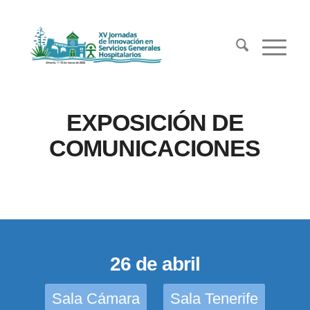
EXPOSICIÓN DE
COMUNICACIONES
26 de abril
Sala Cámara
Sala Tenerife