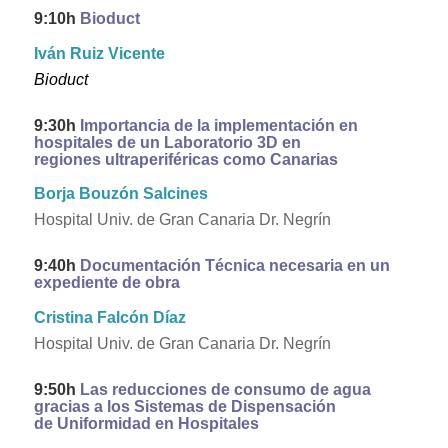
9:
10h
Bioduct
Iván Ruiz Vicente
Bioduct
9:30h
Importancia de la implementación en
hospitales de un Laboratorio 3D en
regiones ultraperiféricas como Canarias
Borja Bouzón Salcines
Hospital Univ. de Gran Canaria Dr. Negrín
9:40h
Documentación Técnica necesaria en un
expediente de obra
Cristina Falcón Díaz
Hospital Univ. de Gran Canaria Dr. Negrín
9:50h
Las reducciones de consumo de agua
gracias a los Sistemas de Dispensación
de Uniformidad en Hospitales