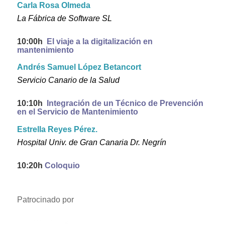
Carla Rosa Olmeda
La Fábrica de Software SL
10:00h
El viaje a la digitalización en
mantenimiento
Andrés Samuel López Betancort
Servicio Canario de la Salud
10:10h
Integración de un Técnico de Prevención
en el Servicio de Mantenimiento
Estrella Reyes Pérez.
Hospital Univ. de Gran Canaria Dr. Negrín
10:20h
Coloquio
Patrocinado por