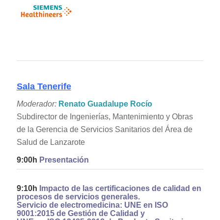
Sala Tenerife
Moderador:
Renato Guadalupe Rocío
Subdirector de Ingenierías, Mantenimiento y Obras
de la Gerencia de Servicios Sanitarios del Área de
Salud de Lanzarote
9:00h
Presentación
9:10h
Impacto de las certificaciones de calidad en
procesos de servicios generales.
Servicio de electromedicina: UNE en ISO
9001:2015 de Gestión de Calidad y