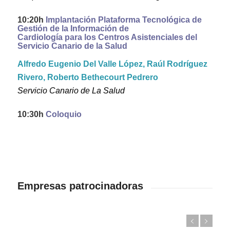
10:20h
Implantación Plataforma Tecnológica de
Gestión de la Información de
Cardiología para los Centros Asistenciales del
Servicio Canario de la Salud
Alfredo Eugenio Del Valle López, Raúl Rodríguez
Rivero, Roberto Bethecourt Pedrero
Servicio Canario de La Salud
10:30h
Coloquio
Empresas patrocinadoras