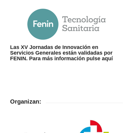
Las XV Jornadas de Innovación en
Servicios Generales están validadas por
FENIN. Para más información pulse
aquí
Organizan: